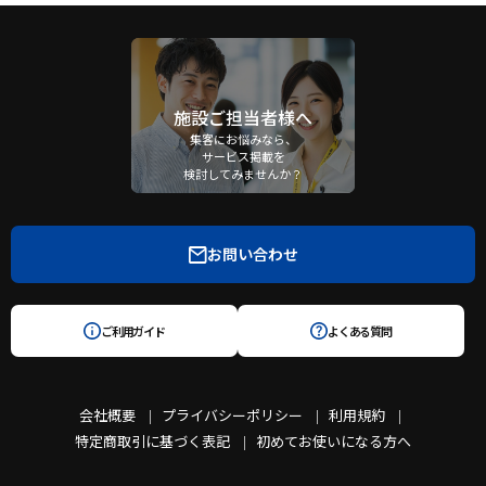
施設ご担当者様へ
集客にお悩みなら、
サービス掲載を
検討してみませんか？
お問い合わせ
ご利用ガイド
よくある質問
会社概要
プライバシーポリシー
利用規約
特定商取引に基づく表記
初めてお使いになる方へ