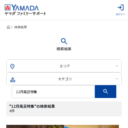
ログイン
検索結果
検索結果
エリア
カテゴリ
"12月風呂特集"の検索結果
4件