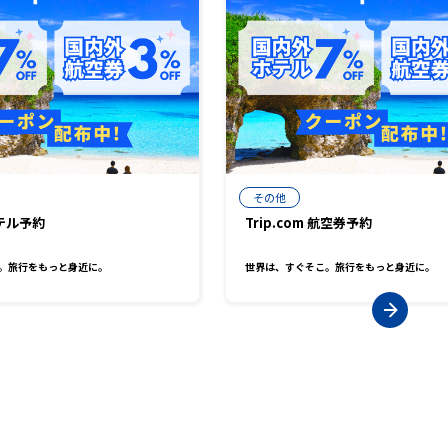
その他
ホテル予約
Trip.com 航空券予約
。旅行をもっと身近に。
世界は、すぐそこ。旅行をもっと身近に。