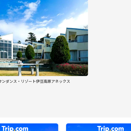
サンダンス・リゾート伊豆高原アネックス