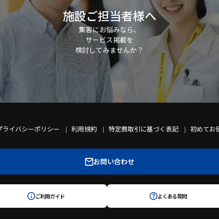
施設ご担当者様へ
集客にお悩みなら、
サービス掲載を
検討してみませんか？
プライバシーポリシー
利用規約
特定商取引に基づく表記
初めてお
お問い合わせ
ご利用ガイド
よくある質問