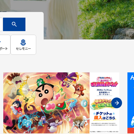
ポート
セレモニー