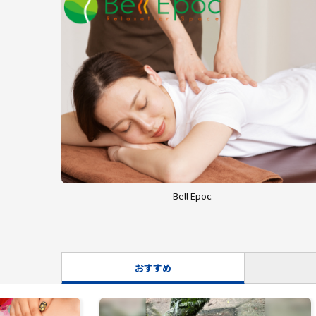
Bell Epoc
おすすめ