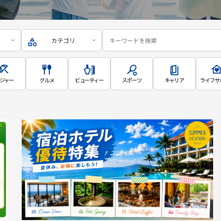
カテゴリ
ジャー
グルメ
ビューティー
スポーツ
キャリア
ライフサ