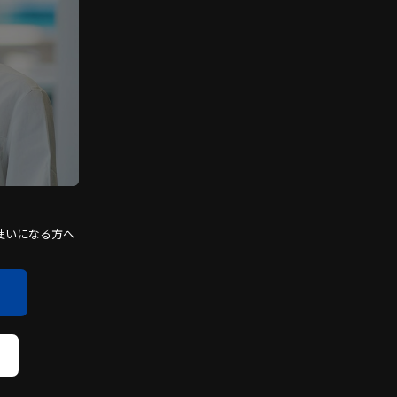
使いになる方へ