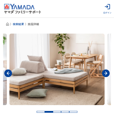
ログイン
検索結果
施設詳細