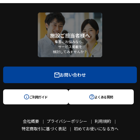
施設ご担当者様へ
集客にお悩みなら、
サービス掲載を
検討してみませんか？
お問い合わせ
ご利用ガイド
よくある質問
会社概要
プライバシーポリシー
利用規約
特定商取引に基づく表記
初めてお使いになる方へ