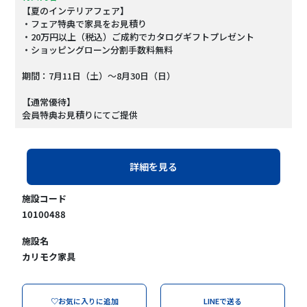
【夏のインテリアフェア】
・フェア特典で家具をお見積り
・20万円以上（税込）ご成約でカタログギフトプレゼント
・ショッピングローン分割手数料無料
期間：7月11日（土）～8月30日（日）
【通常優待】
会員特典お見積りにてご提供
詳細を見る
施設コード
10100488
施設名
カリモク家具
♡お気に入りに追加
LINEで送る