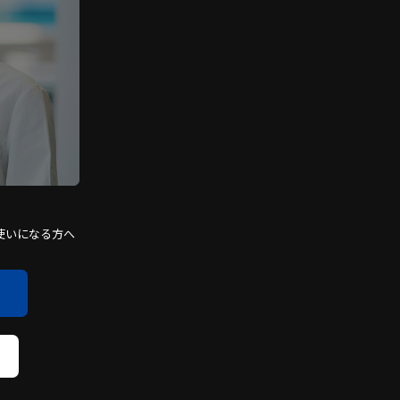
使いになる方へ