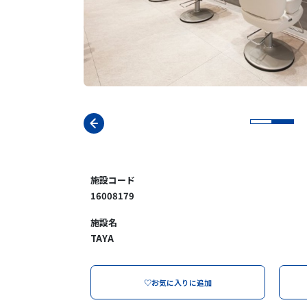
施設コード
16008179
施設名
TAYA
♡お気に入りに追加