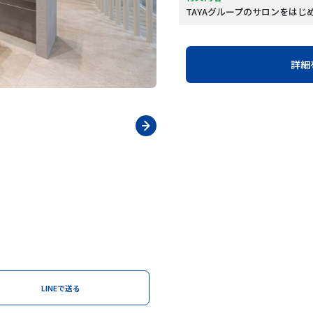
TAYAグループのサロンをはじめ
詳細
LINEで送る