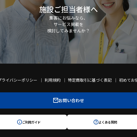
施設ご担当者様へ
集客にお悩みなら、
サービス掲載を
検討してみませんか？
プライバシーポリシー
利用規約
特定商取引に基づく表記
初めてお
お問い合わせ
ご利用ガイド
よくある質問