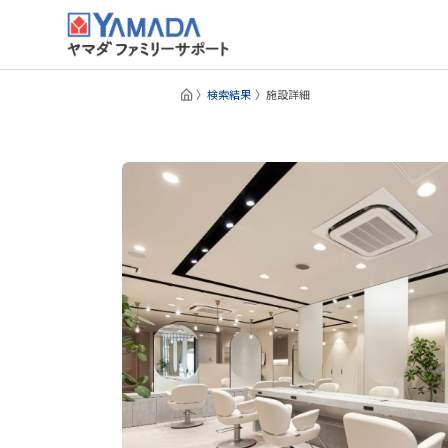
検索結果
施設詳細