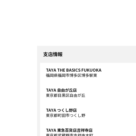
支店情報
TAYA THE BASICS FUKUOKA
福岡県福岡市博多区博多駅東
TAYA 自由が丘店
東京都目黒区自由が丘
TAYA つくし野店
東京都町田市つくし野
TAYA 東急百貨店吉祥寺店
東京都武蔵野市吉祥寺本町