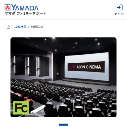
ログイン
検索結果
施設詳細