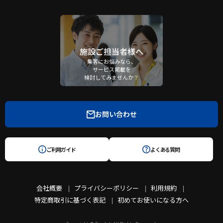
施設ご担当者様へ
集客にお悩みなら、
サービス掲載を
検討してみませんか？
お問い合わせ
ご利用ガイド
よくある質問
会社概要
プライバシーポリシー
利用規約
特定商取引に基づく表記
初めてお使いになる方へ