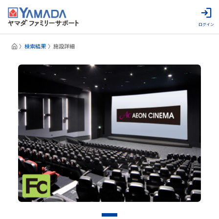
ログイン
検索結果
施設詳細