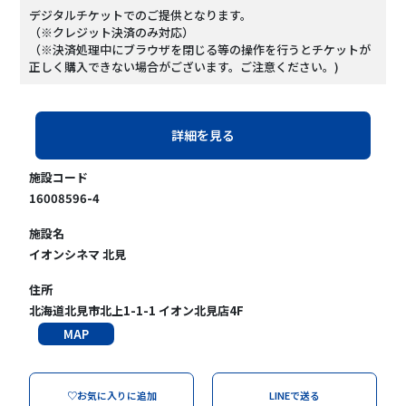
デジタルチケットでのご提供となります。
（※クレジット決済のみ対応）
（※決済処理中にブラウザを閉じる等の操作を行うとチケットが
正しく購入できない場合がございます。ご注意ください。)
詳細を見る
施設コード
16008596-4
施設名
イオンシネマ 北見
住所
北海道北見市北上1-1-1 イオン北見店4F
MAP
♡お気に入りに追加
LINEで送る