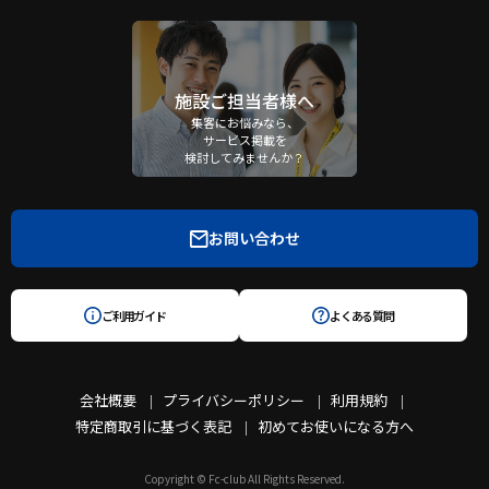
施設ご担当者様へ
集客にお悩みなら、
サービス掲載を
検討してみませんか？
お問い合わせ
ご利用ガイド
よくある質問
会社概要
プライバシーポリシー
利用規約
特定商取引に基づく表記
初めてお使いになる方へ
Copyright © Fc-club All Rights Reserved.