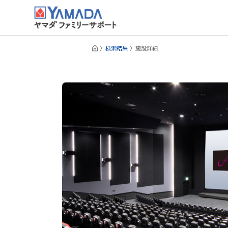
検索結果
施設詳細