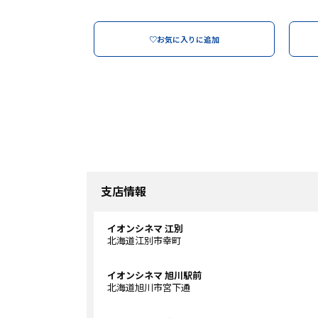
♡お気に入りに追加
支店情報
イオンシネマ 江別
北海道江別市幸町
イオンシネマ 旭川駅前
北海道旭川市宮下通