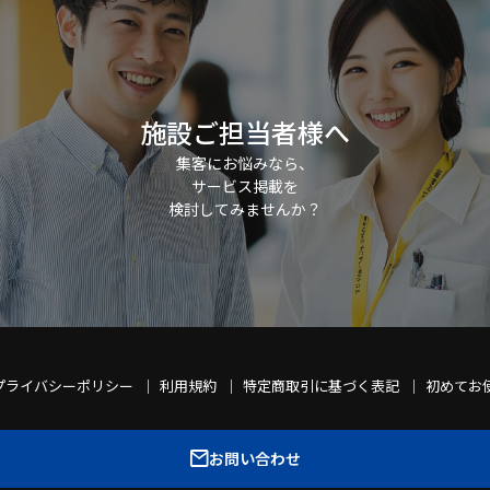
施設ご担当者様へ
集客にお悩みなら、
サービス掲載を
検討してみませんか？
プライバシーポリシー
利用規約
特定商取引に基づく表記
初めてお
お問い合わせ