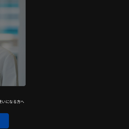
使いになる方へ