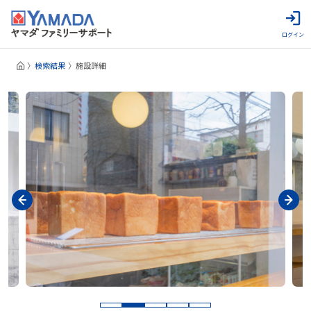
ログイン
検索結果
施設詳細