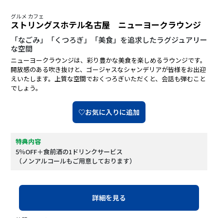
グルメ カフェ
ストリングスホテル名古屋 ニューヨークラウンジ
「なごみ」「くつろぎ」「美食」を追求したラグジュアリー
な空間
ニューヨークラウンジは、彩り豊かな美食を楽しめるラウンジです。
開放感のある吹き抜けと、ゴージャスなシャンデリアが皆様をお出迎
えいたします。上質な空間でおくつろぎいただくと、会話も弾むこと
でしょう。
♡お気に入りに追加
特典内容
5％OFF＋食前酒の1ドリンクサービス
（ノンアルコールもご用意しております）
詳細を見る