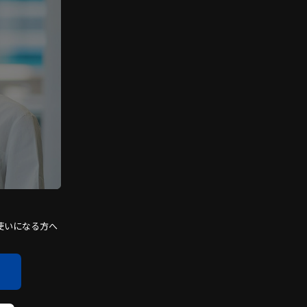
使いになる方へ