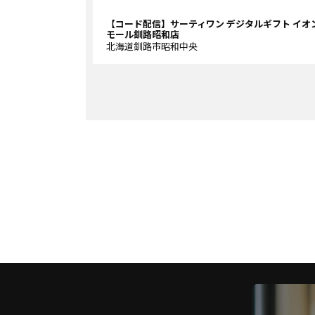
【コード配信】サーティワン デジタルギフト イオ
モール釧路昭和店
北海道釧路市昭和中央