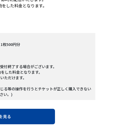
助をした料金となります。
1枚500円分
受付終了する場合がございます。
助をした料金となります。
入いただけます。
じる等の操作を行うとチケットが正しく購入できない
さい。)
を見る