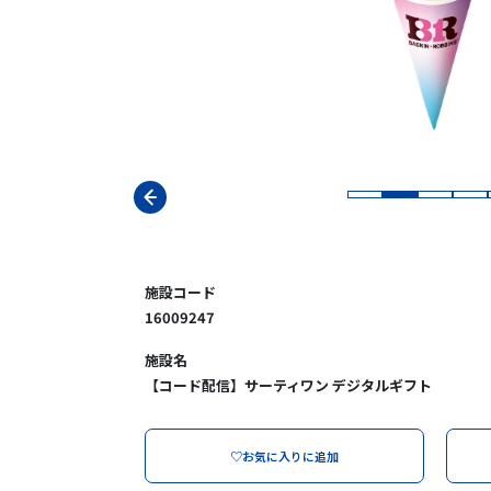
施設コード
16009247
施設名
【コード配信】サーティワン デジタルギフト
♡お気に入りに追加