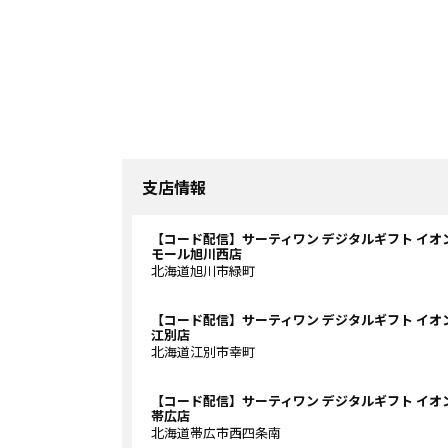
支店情報
【コード配信】サーティワン デジタルギフト イオ
モール旭川西店
北海道旭川市緑町
【コード配信】サーティワン デジタルギフト イオ
江別店
北海道江別市幸町
【コード配信】サーティワン デジタルギフト イオ
帯広店
北海道帯広市西四条南