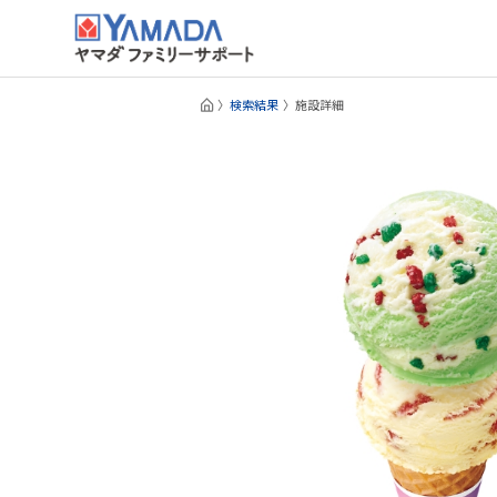
検索結果
施設詳細