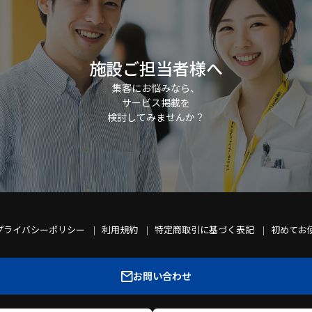
施設ご担当者様へ
集客にお悩みなら、
サービス掲載を
検討してみませんか？
プライバシーポリシー
利用規約
特定商取引に基づく表記
初めてお
お問い合わせ