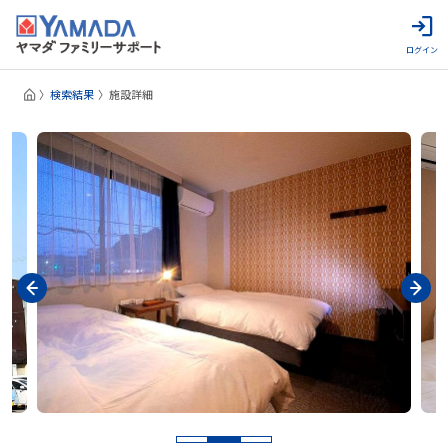
ログイン
検索結果
施設詳細