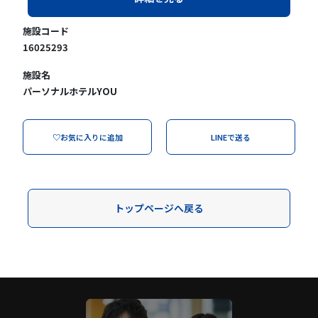
施設コード
16025293
施設名
パーソナルホテルYOU
♡お気に入りに追加
LINEで送る
トップページへ戻る