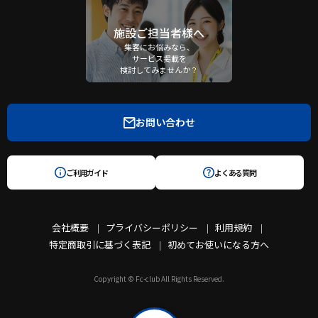
施設ご担当者様へ
集客にお悩みなら、
サービス掲載を
検討してみませんか？
お問い合わせ
ご利用ガイド
よくある質問
会社概要
プライバシーポリシー
利用規約
特定商取引に基づく表記
初めてお使いになる方へ
Copyright © Fc-club All Rights Reserved.