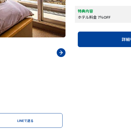
特典内容
ホテル料金 7％OFF
詳細
LINEで送る