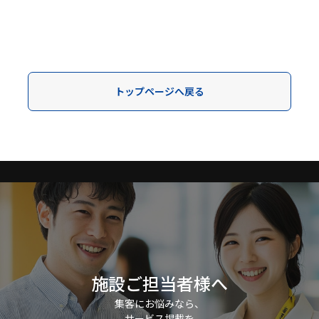
トップページへ戻る
施設ご担当者様へ
集客にお悩みなら、
サービス掲載を