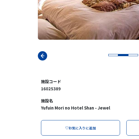
施設コード
16025389
施設名
Yufuin Mori no Hotel Shan - Jewel
♡お気に入りに追加