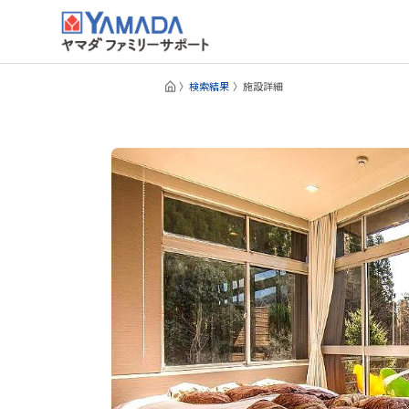
検索結果
施設詳細