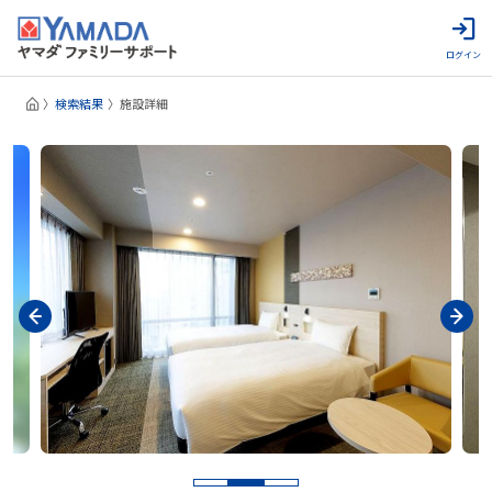
ログイン
検索結果
施設詳細