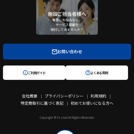
施設ご担当者様へ
集客にお悩みなら、
サービス掲載を
検討してみませんか？
お問い合わせ
ご利用ガイド
よくある質問
会社概要
プライバシーポリシー
利用規約
特定商取引に基づく表記
初めてお使いになる方へ
Copyright © Fc-club All Rights Reserved.