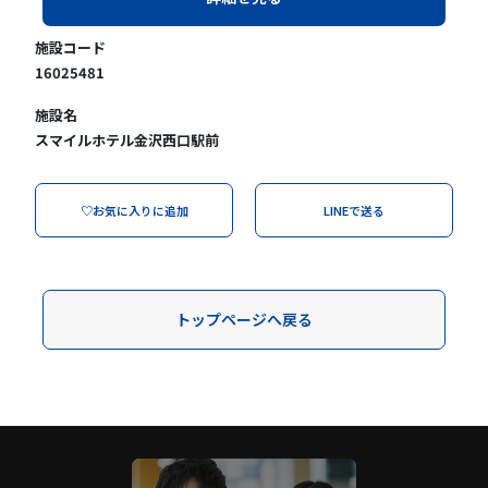
施設コード
16025481
施設名
スマイルホテル金沢西口駅前
♡お気に入りに追加
LINEで送る
トップページへ戻る