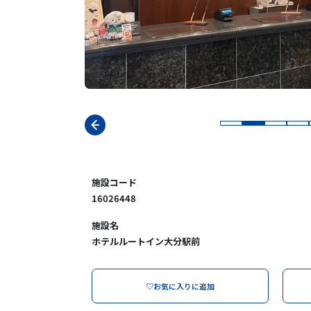
施設コード
16026448
施設名
ホテルルートイン大分駅前
♡お気に入りに追加