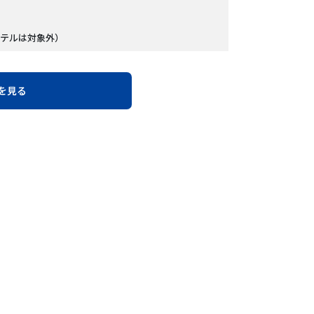
テルは対象外）
を見る