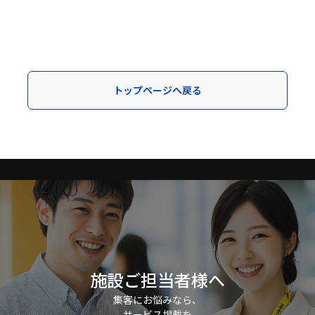
トップページへ戻る
施設ご担当者様へ
集客にお悩みなら、
サービス掲載を