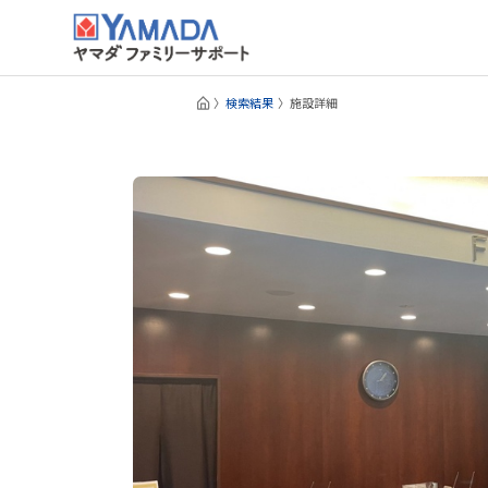
検索結果
施設詳細