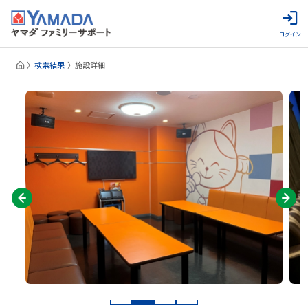
ログイン
検索結果
施設詳細