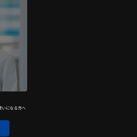
使いになる方へ