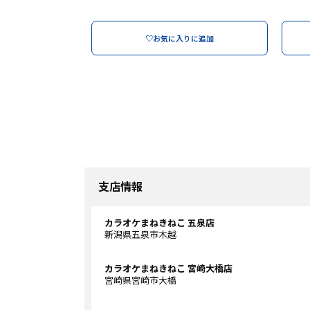
♡お気に入りに追加
支店情報
カラオケまねきねこ 五泉店
新潟県五泉市木越
カラオケまねきねこ 宮崎大橋店
宮崎県宮崎市大橋