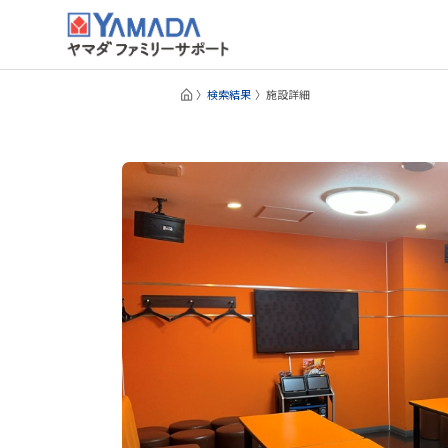
検索結果
施設詳細