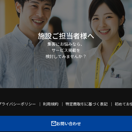
施設ご担当者様へ
集客にお悩みなら、
サービス掲載を
検討してみませんか？
プライバシーポリシー
利用規約
特定商取引に基づく表記
初めてお
お問い合わせ