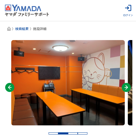
ログイン
検索結果
施設詳細