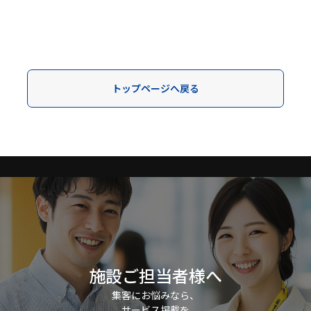
トップページへ戻る
施設ご担当者様へ
集客にお悩みなら、
サービス掲載を