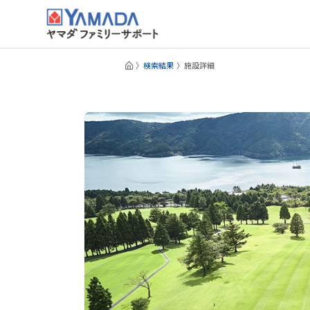
検索結果
施設詳細