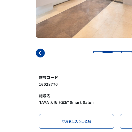
施設コード
16028770
施設名
TAYA 大阪上本町 Smart Salon
♡お気に入りに追加