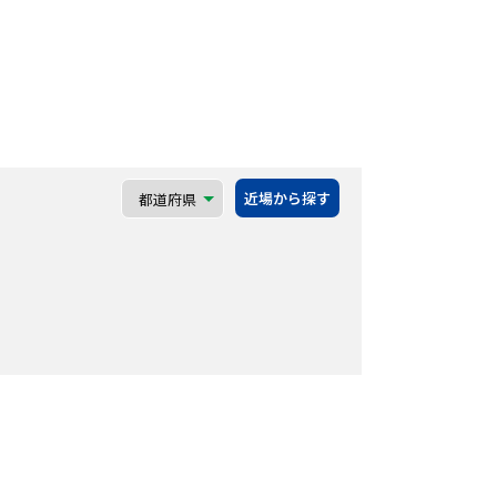
近場から探す