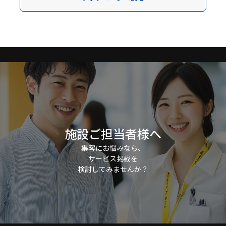
施設ご担当者様へ
集客にお悩みなら、
サービス掲載を
検討してみませんか？