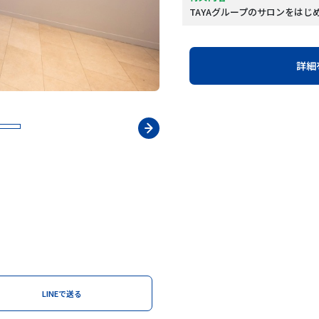
TAYAグループのサロンをはじめ
詳細
LINEで送る