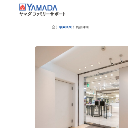
検索結果
施設詳細