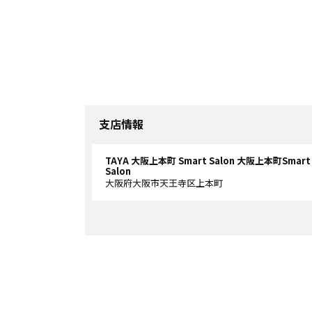
支店情報
TAYA 大阪上本町 Smart Salon 大阪上本町Smart
Salon
大阪府大阪市天王寺区上本町