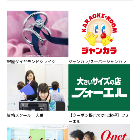
銀座ダイヤモンドシライシ
ジャンカラ/スーパージャンカラ
資格スクール 大栄
【クーポン提示で更にお得】フォ
ーエル