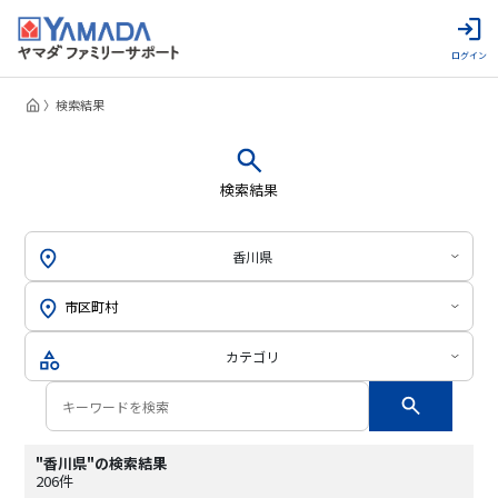
ログイン
検索結果
検索結果
香川県
カテゴリ
"香川県"の検索結果
206件