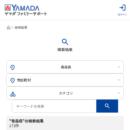
ログイン
検索結果
検索結果
青森県
カテゴリ
"青森県"の検索結果
172件