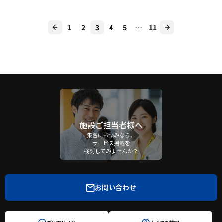
1
2
3
4
5
…
11
施設ご担当者様へ
集客にお悩みなら、
サービス掲載を
検討してみませんか？
お問い合わせ