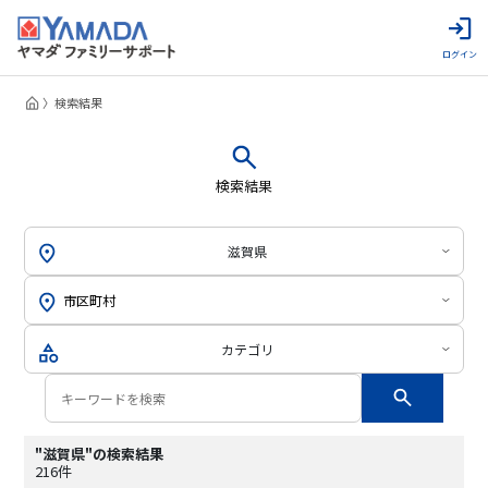
ログイン
検索結果
検索結果
滋賀県
カテゴリ
"滋賀県"の検索結果
216件