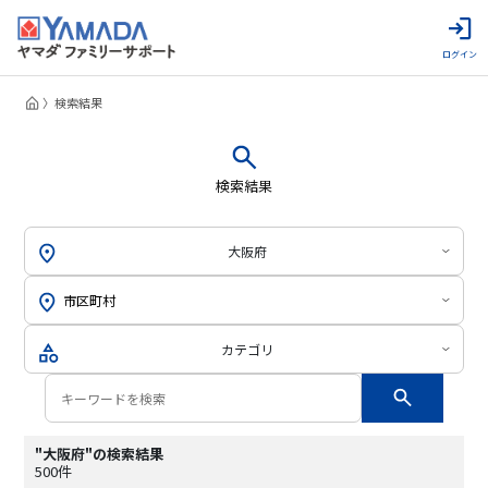
ログイン
検索結果
検索結果
大阪府
カテゴリ
"大阪府"の検索結果
500件