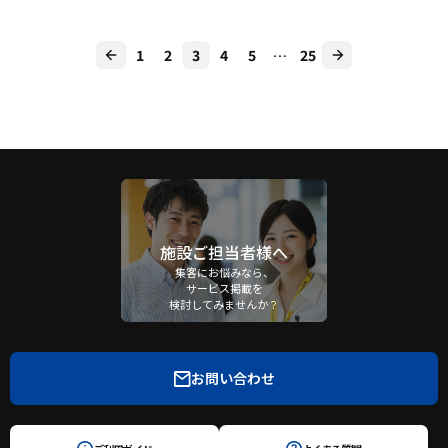
1
2
3
4
5
…
25
施設ご担当者様へ
集客にお悩みなら、
サービス掲載を
検討してみませんか？
お問い合わせ