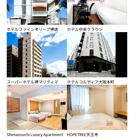
ホテルファインオリーブ堺店
ホテル中央クラウン
スーパーホテル堺マリティマ
ホテルコルディア大阪本町
Shimanouchi Luxury Apartment
HOPETREE天王寺