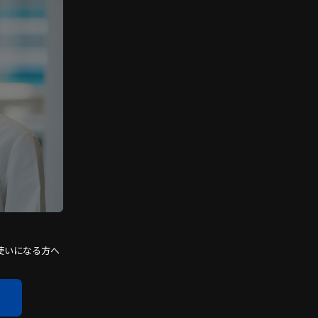
使いになる方へ