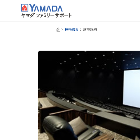
検索結果
施設詳細