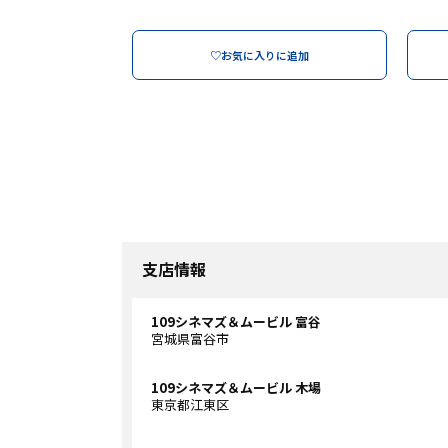
♡お気に入りに追加
支店情報
109シネマズ＆ムービル 富谷
宮城県富谷市
109シネマズ＆ムービル 木場
東京都江東区