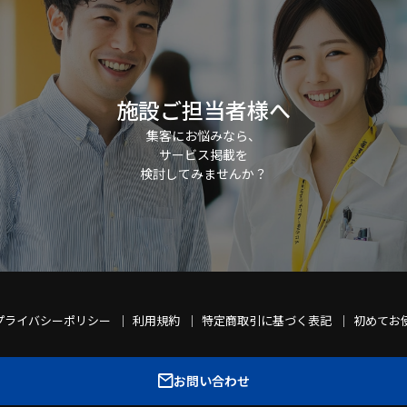
施設ご担当者様へ
集客にお悩みなら、
サービス掲載を
検討してみませんか？
プライバシーポリシー
利用規約
特定商取引に基づく表記
初めてお
お問い合わせ