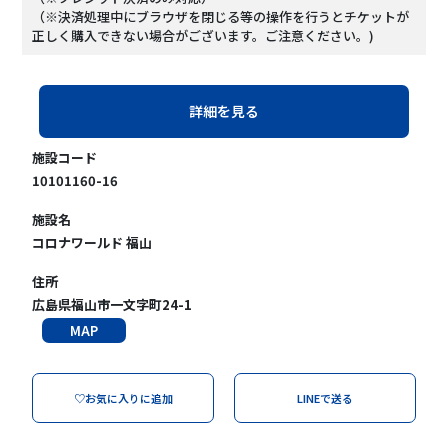
（※決済処理中にブラウザを閉じる等の操作を行うとチケットが
正しく購入できない場合がございます。ご注意ください。)
詳細を見る
施設コード
10101160-16
施設名
コロナワールド 福山
住所
広島県福山市一文字町24-1
MAP
♡お気に入りに追加
LINEで送る