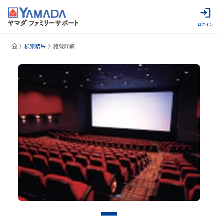
ログイン
検索結果
施設詳細