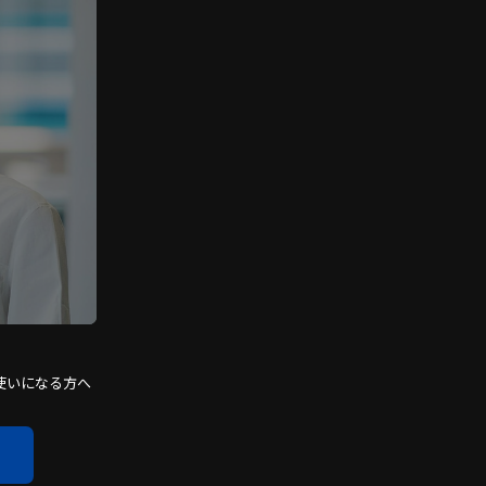
使いになる方へ