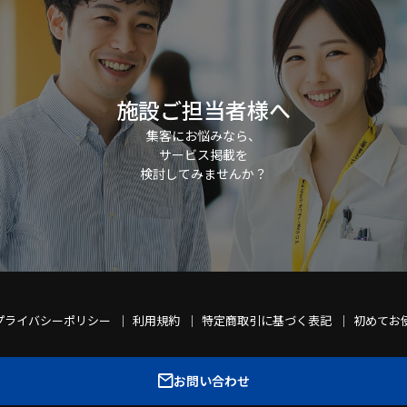
施設ご担当者様へ
集客にお悩みなら、
サービス掲載を
検討してみませんか？
プライバシーポリシー
利用規約
特定商取引に基づく表記
初めてお
お問い合わせ