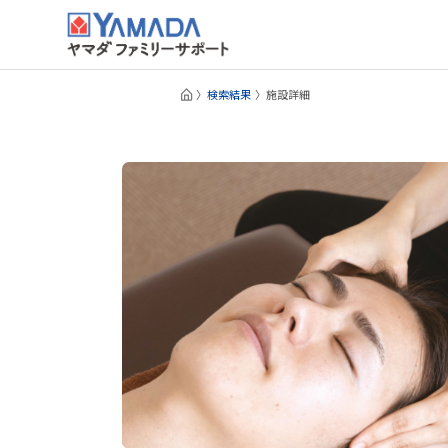
検索結果
施設詳細