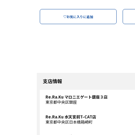
♡お気に入りに追加
支店情報
Re.Ra.Ku マロニエゲート銀座３店
東京都中央区銀座
Re.Ra.Ku 水天宮前T-CAT店
東京都中央区日本橋箱崎町