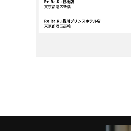
Re.Ra.Ku 新橋店
東京都港区新橋
Re.Ra.Ku 品川プリンスホテル店
東京都港区高輪