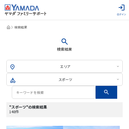
ログイン
検索結果
検索結果
エリア
スポーツ
"スポーツ"の検索結果
148件