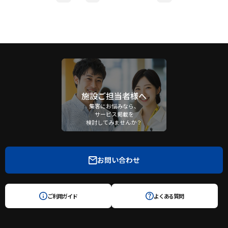
施設ご担当者様へ
集客にお悩みなら、
サービス掲載を
検討してみませんか？
お問い合わせ
ご利用ガイド
よくある質問