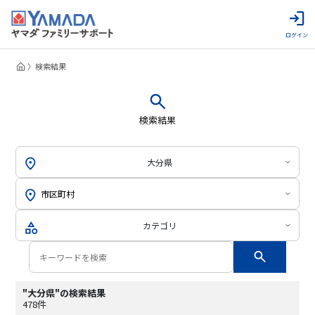
ログイン
検索結果
検索結果
大分県
カテゴリ
"大分県"の検索結果
478件