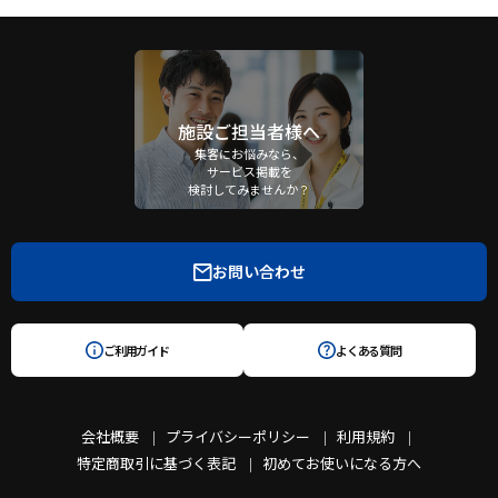
施設ご担当者様へ
集客にお悩みなら、
サービス掲載を
検討してみませんか？
お問い合わせ
ご利用ガイド
よくある質問
会社概要
プライバシーポリシー
利用規約
特定商取引に基づく表記
初めてお使いになる方へ