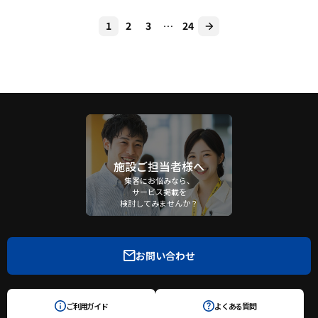
1
2
3
…
24
施設ご担当者様へ
集客にお悩みなら、
サービス掲載を
検討してみませんか？
お問い合わせ
ご利用ガイド
よくある質問