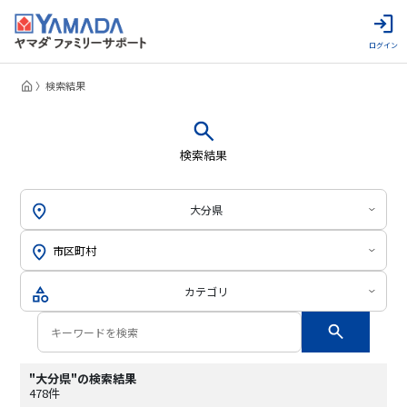
ログイン
検索結果
検索結果
大分県
カテゴリ
"大分県"の検索結果
478件