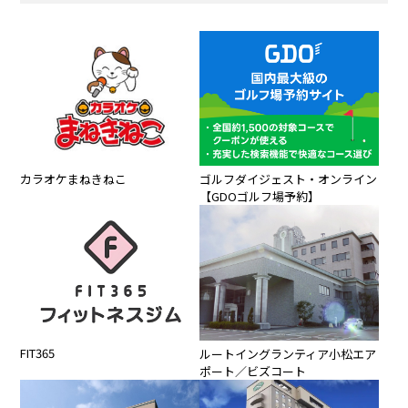
カラオケまねきねこ
ゴルフダイジェスト・オンライン
【GDOゴルフ場予約】
FIT365
ルートイングランティア小松エア
ポート／ビズコート