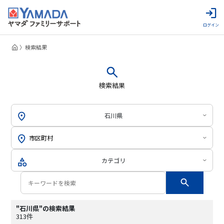
ログイン
検索結果
検索結果
石川県
カテゴリ
"石川県"の検索結果
313件